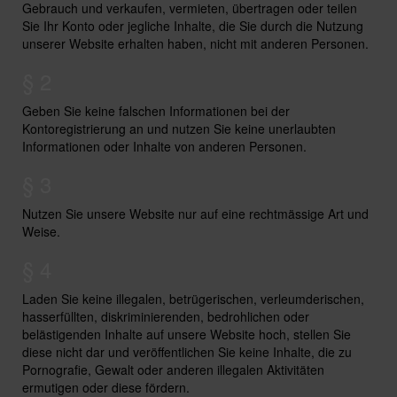
Gebrauch und verkaufen, vermieten, übertragen oder teilen
Sie Ihr Konto oder jegliche Inhalte, die Sie durch die Nutzung
unserer Website erhalten haben, nicht mit anderen Personen.
§ 2
Geben Sie keine falschen Informationen bei der
Kontoregistrierung an und nutzen Sie keine unerlaubten
Informationen oder Inhalte von anderen Personen.
§ 3
Nutzen Sie unsere Website nur auf eine rechtmässige Art und
Weise.
§ 4
Laden Sie keine illegalen, betrügerischen, verleumderischen,
hasserfüllten, diskriminierenden, bedrohlichen oder
belästigenden Inhalte auf unsere Website hoch, stellen Sie
diese nicht dar und veröffentlichen Sie keine Inhalte, die zu
Pornografie, Gewalt oder anderen illegalen Aktivitäten
ermutigen oder diese fördern.