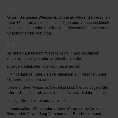
§ 5
Nutzen Sie unsere Website nicht in einer Weise, die Personen
unter 18 Jahren ausnutzen, schädigen oder versuchen könnte,
sie auszunutzen oder zu schädigen. Machen Sie Inhalte nicht
für Minderjährige verfügbar.
§ 6
Sie dürfen auf unserer Website keine Inhalte hochladen,
einstellen, anzeigen oder veröffentlichen, die:
a. zeigen, beinhalten oder sich beziehen auf:
i. Minderjährige (oder die sich allgemein auf Personen unter
18 Jahren beziehen); oder
ii. eine andere Person als Sie selbst sind. Sie bestätigen, falls
erforderlich schriftlich, dass Sie mindestens 18 Jahre alt sind;
b. zeigt, fördert, wirbt oder verweist auf:
i. Feuerwaffen, Waffen oder andere Waren, deren Verkauf,
Besitz oder Verwendung Verboten oder Beschränkungen