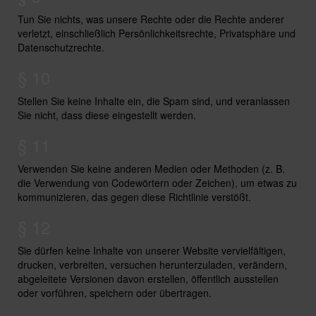
Tun Sie nichts, was unsere Rechte oder die Rechte anderer
verletzt, einschließlich Persönlichkeitsrechte, Privatsphäre und
Datenschutzrechte.
§ 10
Stellen Sie keine Inhalte ein, die Spam sind, und veranlassen
Sie nicht, dass diese eingestellt werden.
§ 11
Verwenden Sie keine anderen Medien oder Methoden (z. B.
die Verwendung von Codewörtern oder Zeichen), um etwas zu
kommunizieren, das gegen diese Richtlinie verstößt.
§ 12
Sie dürfen keine Inhalte von unserer Website vervielfältigen,
drucken, verbreiten, versuchen herunterzuladen, verändern,
abgeleitete Versionen davon erstellen, öffentlich ausstellen
oder vorführen, speichern oder übertragen.