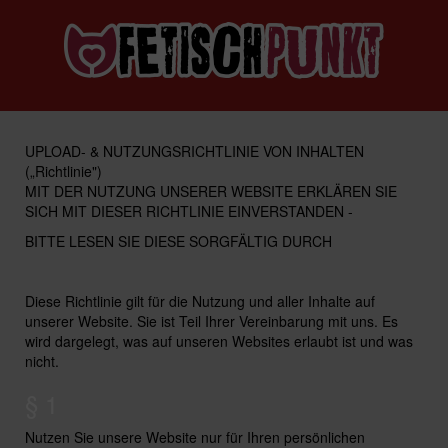
UPLOAD- & NUTZUNGSRICHTLINIE VON INHALTEN
(„Richtlinie")
MIT DER NUTZUNG UNSERER WEBSITE ERKLÄREN SIE
SICH MIT DIESER RICHTLINIE EINVERSTANDEN -
BITTE LESEN SIE DIESE SORGFÄLTIG DURCH
Diese Richtlinie gilt für die Nutzung und aller Inhalte auf
unserer Website. Sie ist Teil Ihrer Vereinbarung mit uns. Es
wird dargelegt, was auf unseren Websites erlaubt ist und was
nicht.
§ 1
Nutzen Sie unsere Website nur für Ihren persönlichen