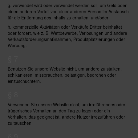
g. verwendet wird oder verwendet werden soll, um Geld oder
einen anderen Vorteil von einer anderen Person im Austausch
für die Entfernung des Inhalts zu erhalten; und/oder
h. kommerzielle Aktivitäten oder Verkäufe Dritter beinhaltet
oder fördert, wie z. B. Wettbewerbe, Verlosungen und andere
Verkaufsförderungsmaßnahmen, Produktplatzierungen oder
Werbung.
§ 7
Benutzen Sie unsere Website nicht, um andere zu stalken,
schikanieren, missbrauchen, belästigen, bedrohen oder
einzuschüchtern.
§ 8
Verwenden Sie unsere Website nicht, um irreführendes oder
trügerisches Verhalten an den Tag zu legen oder ein
Verhalten, das geeignet ist, andere Nutzer irrezuführen oder
zu täuschen.
§ 9